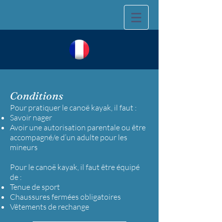
Conditions
Pour pratiquer le canoë kayak, il faut :
Savoir nager
Avoir une autorisation parentale ou être
accompagné/e d’un adulte pour les
mineurs
Pour le canoë kayak, il faut être équipé
de :
Tenue de sport
Chaussures fermées obligatoires
Vêtements de rechange